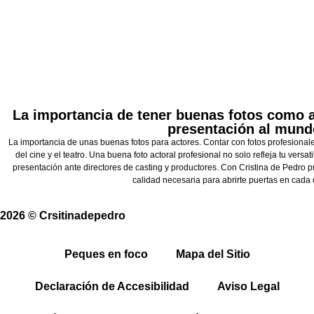
La importancia de tener buenas fotos como ac
presentación al mund
La importancia de unas buenas fotos para actores. Contar con fotos profesionale
del cine y el teatro. Una buena foto actoral profesional no solo refleja tu versat
presentación ante directores de casting y productores. Con Cristina de Pedro p
calidad necesaria para abrirte puertas en cada
2026 © Crsitinadepedro
Peques en foco
Mapa del Sitio
Declaración de Accesibilidad
Aviso Legal