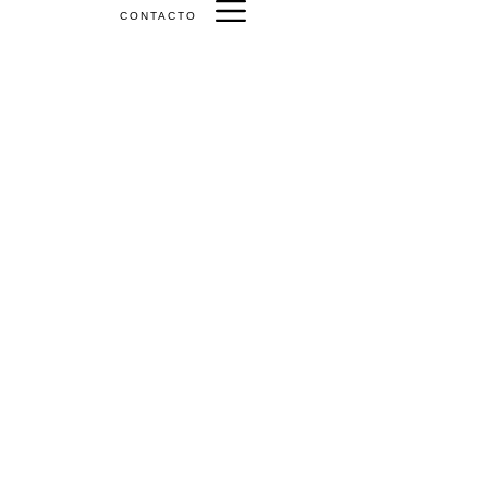
CONTACTO